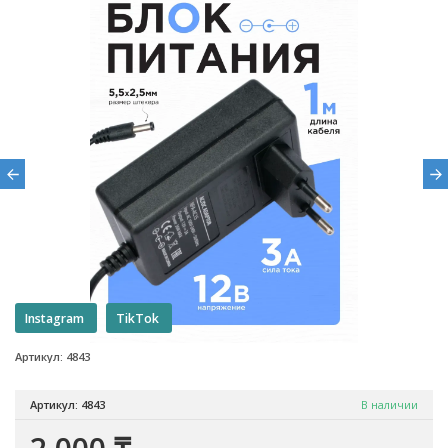
Instagram
TikTok
Артикул: 4843
Артикул: 4843
В наличии