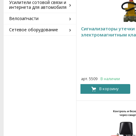
Усилители сотовой связи и
›
интернета для автомобиля
›
Велозапчасти
›
Сигнализаторы утечки 
Сетевое оборудование
электромагнитным кла
арт. 5509
В наличии
В корзину