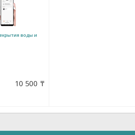
рекрытия воды и
10 500
₸