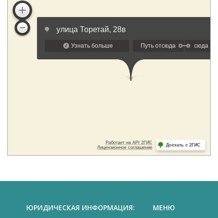
ЮРИДИЧЕСКАЯ ИНФОРМАЦИЯ:
МЕНЮ