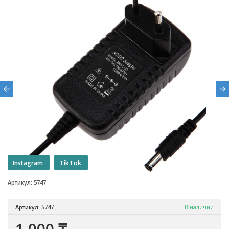
Instagram
TikTok
Артикул: 5747
Артикул: 5747
В наличии