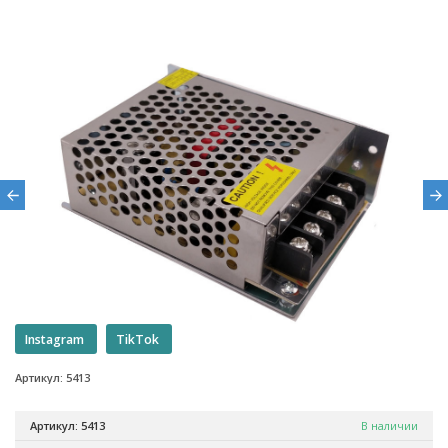
Instagram
TikTok
Артикул: 5413
Артикул: 5413
В наличии