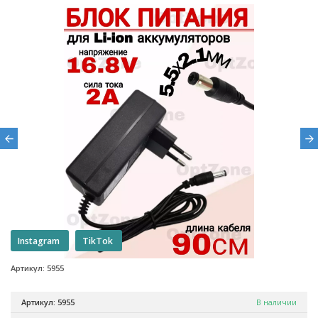
Instagram
TikTok
Артикул: 5955
Артикул: 5955
В наличии