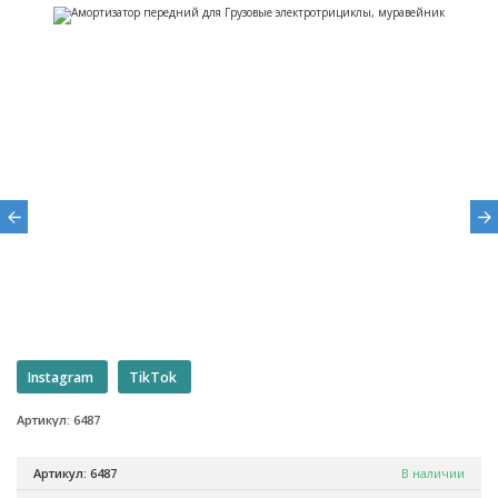
Instagram
TikTok
Артикул: 6487
Артикул: 6487
В наличии