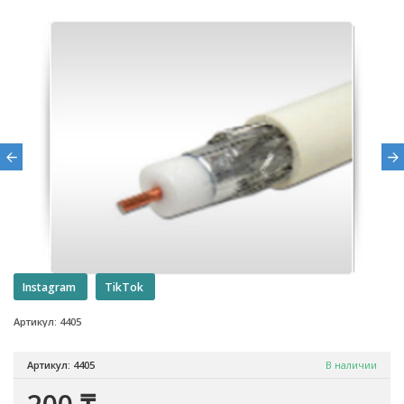
Instagram
TikTok
Артикул: 4405
Артикул: 4405
В наличии