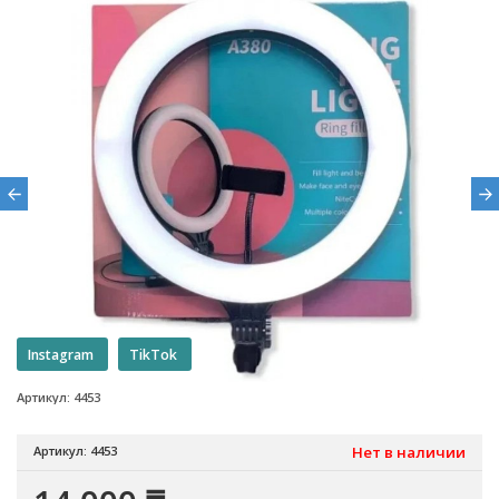
Instagram
TikTok
Артикул: 4453
Артикул: 4453
Нет в наличии