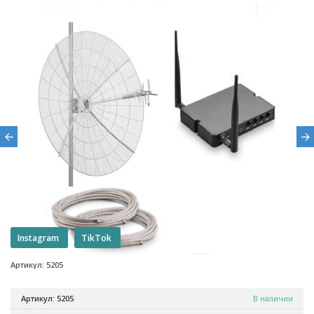
Instagram
TikTok
Артикул: 5205
Артикул: 5205
В наличии