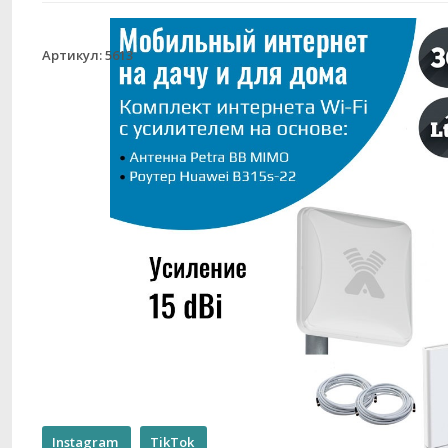
Артикул: 5613
Instagram
TikTok