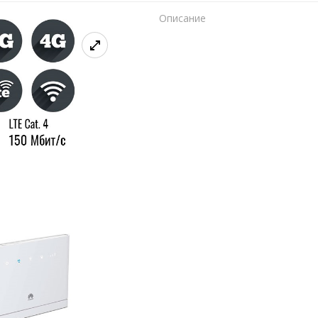
Описание