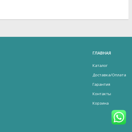
ГЛАВНАЯ
Каталог
Доставка/Оплата
Гарантия
Контакты
Корзина