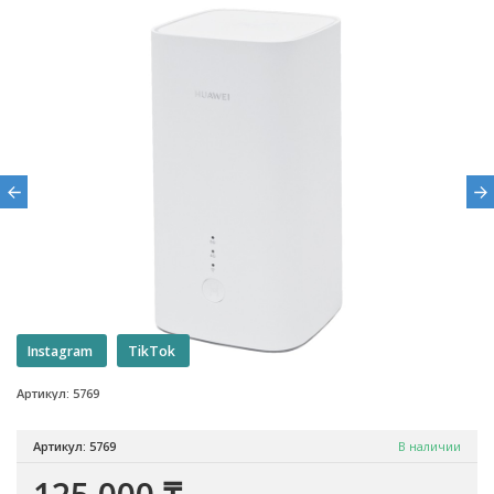
Instagram
TikTok
Артикул: 5769
Артикул: 5769
В наличии