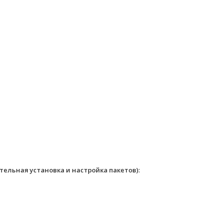
льная установка и настройка пакетов):