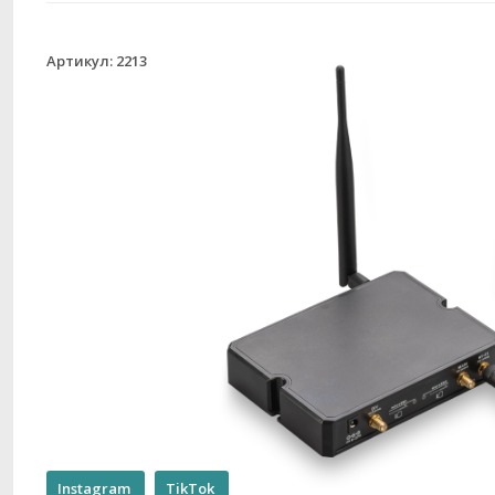
Артикул: 2213
Instagram
TikTok