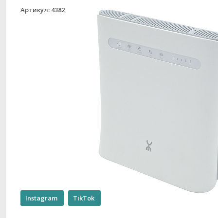
Артикул: 4382
Instagram
TikTok