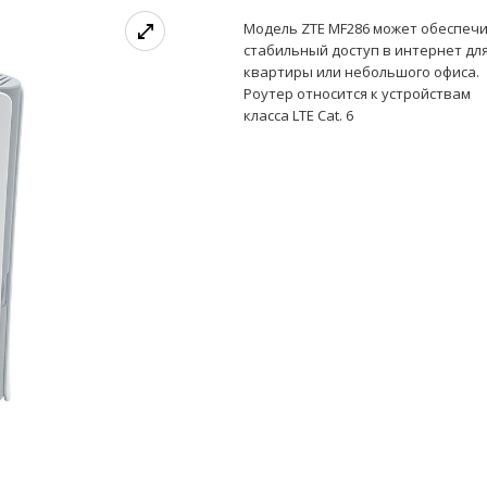
Модель ZTE MF286 может обеспеч
стабильный доступ в интернет дл
квартиры или небольшого офиса.
Роутер относится к устройствам
класса LTE Cat. 6