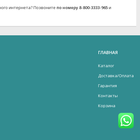
ьного интернета? Позвоните
по номеру 8-800-3333-965
и
ГЛАВНАЯ
Каталог
Доставка/Оплата
Гарантия
Контакты
Корзина