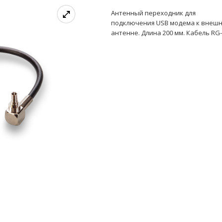
Антенный переходник для
подключения USB модема к внеш
антенне. Длина 200 мм. Кабель RG-