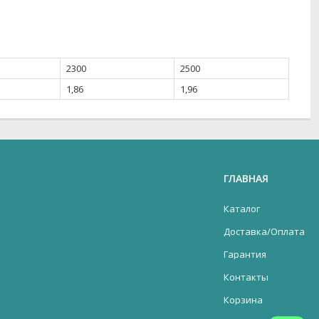
2300
2500
1,86
1,96
ГЛАВНАЯ
Каталог
Доставка/Оплата
Гарантия
Контакты
Корзина