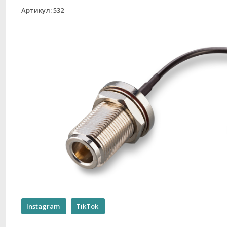
Артикул: 532
Instagram
TikTok