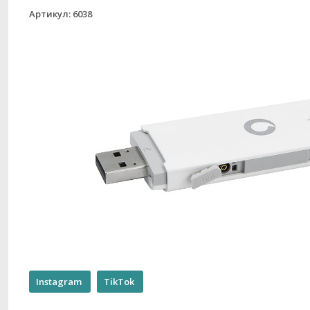
Артикул: 6038
Instagram
TikTok