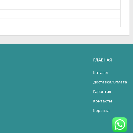
ГЛАВНАЯ
Каталог
Доставка/Оплата
Гарантия
Контакты
Корзина