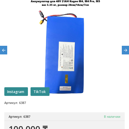
Instagram
TikTok
Артикул: 6387
Артикул: 6387
В наличии