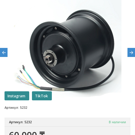
Instagram
TikTok
Артикул: 5232
Артикул: 5232
В наличии