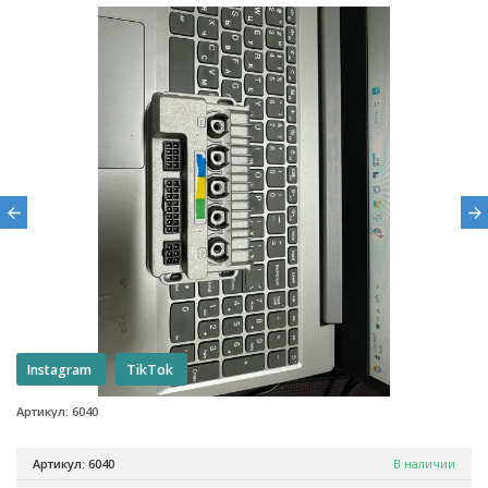
Instagram
TikTok
Артикул: 6040
Артикул: 6040
В наличии