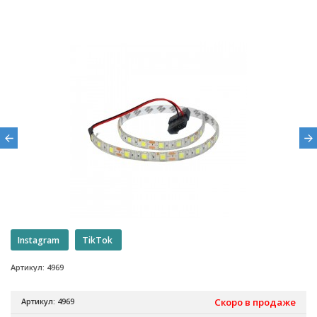
Instagram
TikTok
Артикул: 4969
Артикул: 4969
Скоро в продаже