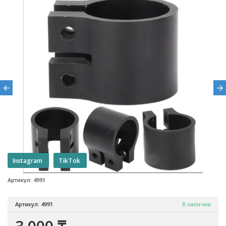
Instagram
TikTok
Артикул: 4991
Артикул: 4991
В наличии