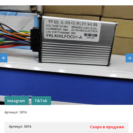
Instagram
TikTok
Артикул: 5016
Артикул: 5016
Скоро в продаже