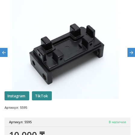
Instagram
TikTok
Артикул: 5595
Артикул: 5595
В наличии