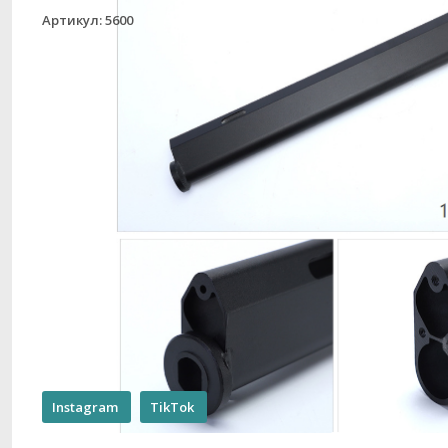
Артикул: 5600
Instagram
TikTok