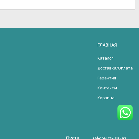
ГЛАВНАЯ
Каталог
Доставка/Оплата
Гарантия
Контакты
Корзина
Пуста
Оформить заказ