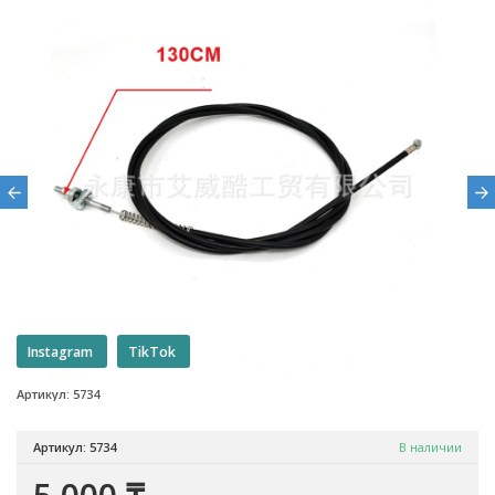
Instagram
TikTok
Артикул: 5734
Артикул: 5734
В наличии