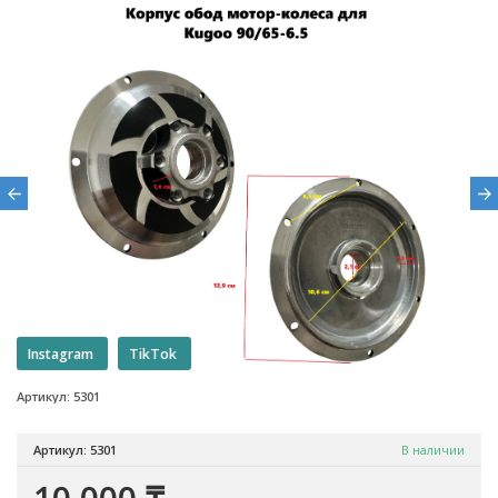
Instagram
TikTok
Артикул: 5301
Артикул: 5301
В наличии