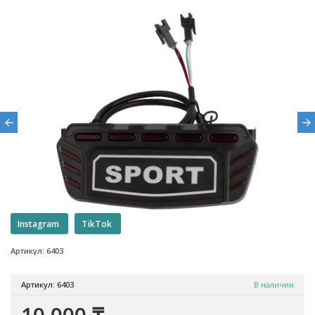
Instagram
TikTok
Артикул: 6403
Артикул: 6403
В наличии