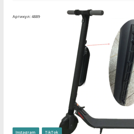
Артикул: 4889
Instagram
TikTok