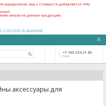
 юридических лиц к стоимости добавляется 10%)
лыңыз.
ения заказа на данную продукцию.
б 11.00-15.00, вс выходной
+7 705 324 21 85
Piton
ны аксессуары для