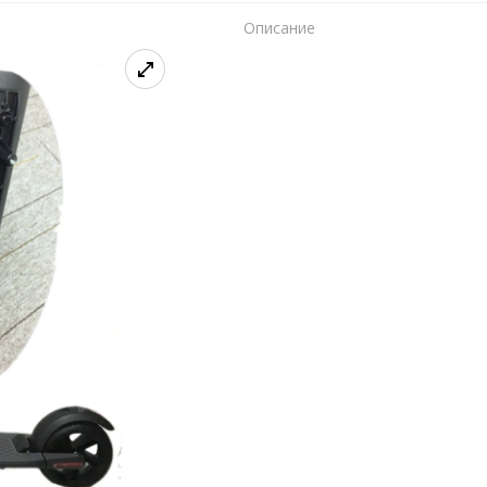
Описание