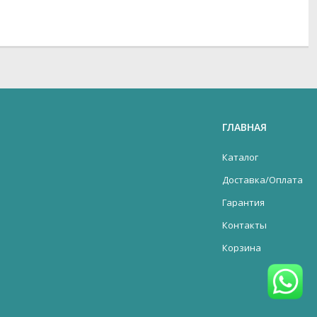
ГЛАВНАЯ
Каталог
Доставка/Оплата
Гарантия
Контакты
Корзина