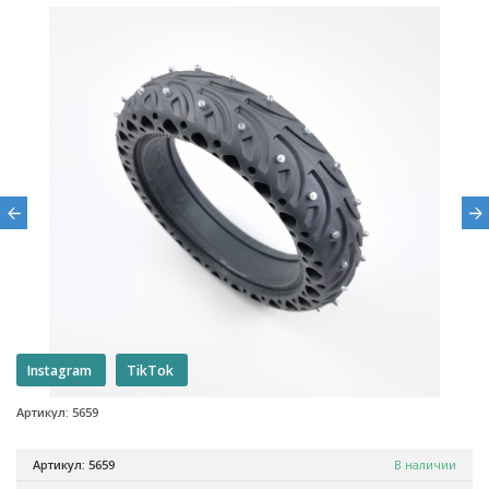
Instagram
TikTok
Артикул: 5659
Артикул: 5659
В наличии