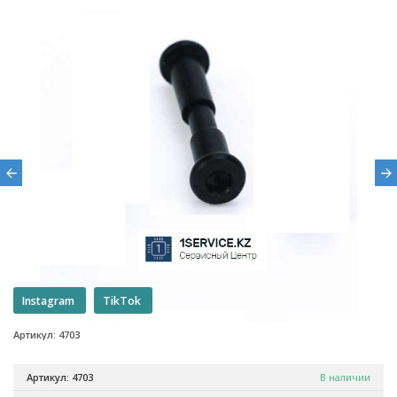
Instagram
TikTok
Артикул: 4703
Артикул: 4703
В наличии