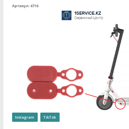
Артикул: 4716
Instagram
TikTok