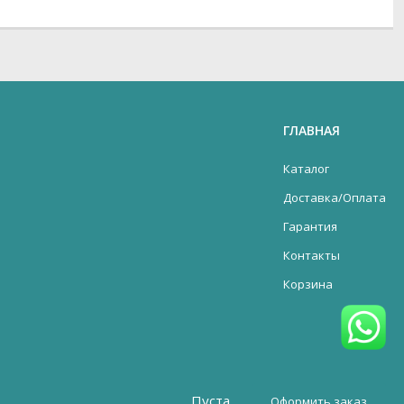
ГЛАВНАЯ
Каталог
Доставка/Оплата
Гарантия
Контакты
Корзина
Пуста
Оформить заказ