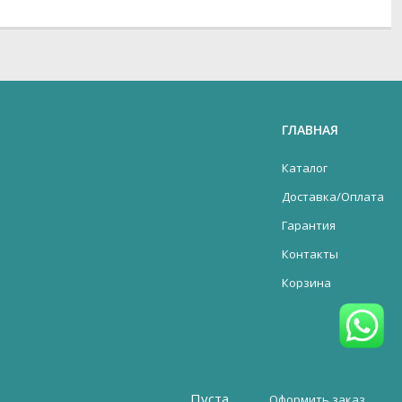
ГЛАВНАЯ
Каталог
Доставка/Оплата
Гарантия
Контакты
Корзина
Пуста
Оформить заказ