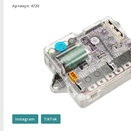
Артикул: 4720
Instagram
TikTok