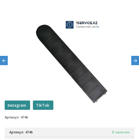
Instagram
TikTok
Артикул: 4746
Артикул: 4746
В наличии