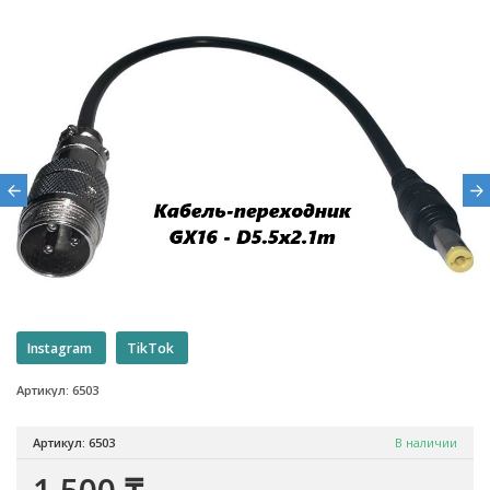
Instagram
TikTok
Артикул: 6503
Артикул: 6503
В наличии