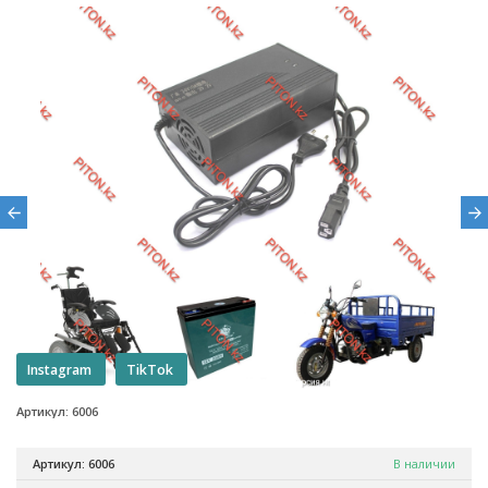
Instagram
TikTok
Артикул: 6006
Артикул: 6006
В наличии