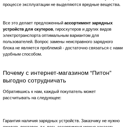
процессе эксплуатации не выделяются вредные вещества.
Все это делает предложенный
ассортимент зарядных
устройств для скутеров
, гироскутеров и других видов
электротранспорта оптимальным вариантом для
пользователей. Вопрос замены неисправного зарядного
блока не является проблемой - достаточно связаться с нами
удобным способом.
Почему с интернет-магазином “Питон”
выгодно сотрудничать
Обратившись к нам, каждый покупатель может
рассчитывать на следующее:
Гарантия наличия зарядных устройств. Заказчику не нужно
ожидать поставок, т.к. весь ассортимент можно заказать