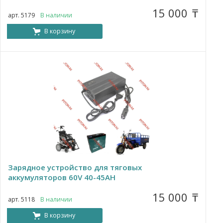
15 000
₸
арт. 5179
В наличии
В корзину
Зарядное устройство для тяговых
аккумуляторов 60V 40-45AH
15 000
₸
арт. 5118
В наличии
В корзину