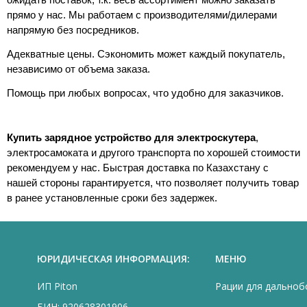
прямо у нас. Мы работаем с производителями/дилерами
напрямую без посредников.
Адекватные цены. Сэкономить может каждый покупатель,
независимо от объема заказа.
Помощь при любых вопросах, что удобно для заказчиков.
Купить зарядное устройство для электроскутера
,
электросамоката и другого транспорта по хорошей стоимости
рекомендуем у нас. Быстрая доставка по Казахстану с
нашей стороны гарантируется, что позволяет получить товар
в ранее установленные сроки без задержек.
ЮРИДИЧЕСКАЯ ИНФОРМАЦИЯ:
МЕНЮ
ИП Piton
Рации для дально
БИН: 920628301906