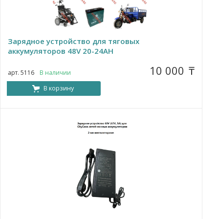
Зарядное устройство для тяговых
аккумуляторов 48V 20-24AH
10 000
₸
арт. 5116
В наличии
В корзину