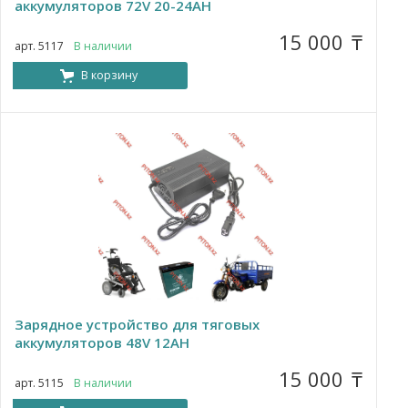
аккумуляторов 72V 20-24AH
15 000
₸
арт. 5117
В наличии
В корзину
Зарядное устройство для тяговых
аккумуляторов 48V 12AH
15 000
₸
арт. 5115
В наличии