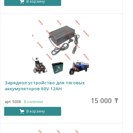
В корзину
Зарядное устройство для тяговых
аккумуляторов 60V 12AH
15 000
₸
арт. 5038
В наличии
В корзину