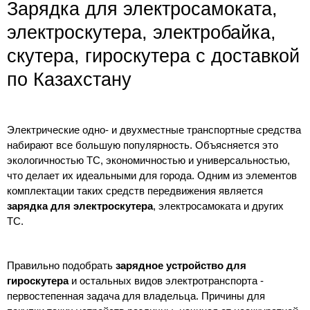
Зарядка для электросамоката,
электроскутера, электробайка,
скутера, гироскутера с доставкой
по Казахстану
Электрические одно- и двухместные транспортные средства
набирают все большую популярность. Объясняется это
экологичностью ТС, экономичностью и универсальностью,
что делает их идеальными для города. Одним из элементов
комплектации таких средств передвижения является
зарядка для электроскутера
, электросамоката и других
ТС.
Правильно подобрать
зарядное устройство для
гироскутера
и остальных видов электротранспорта -
первостепенная задача для владельца. Причины для