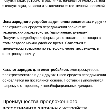
покупки таких устройств различны, начиная от неаккуратной
эксплуатации, запаски и заканчивая естественной поломкой.
Цена зарядного устройства для электросамоката
и других
электрических средств передвижения зависит от
технических характеристик (напряжение, ампераж).
Получить подробную информацию относительно товара в
этом разделе можно удобное время. Связаться с
менеджером возможно по телефону, через мессенджер и
электронную почту.
Каталог зарядок для электробайков
, электроскутеров,
электросамокатов и для других типов средств передвижения
обновляется на постоянной основе. Поставки выполняются
напрямую от производителей/официальных дилеров.
Преимущества предложенного
ассортимента зарядных устройств