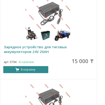
Зарядное устройство для тяговых
аккумуляторов 24V 20AH
15 000
₸
арт. 5794
В наличии
В корзину