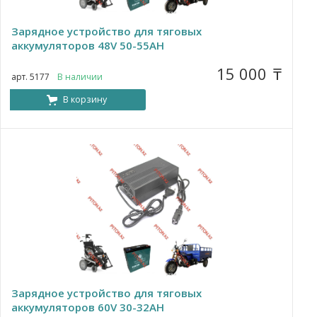
Зарядное устройство для тяговых
аккумуляторов 48V 50-55AH
15 000
₸
арт. 5177
В наличии
В корзину
Зарядное устройство для тяговых
аккумуляторов 60V 30-32AH