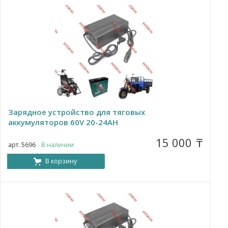
Зарядное устройство для тяговых
аккумуляторов 60V 20-24AH
15 000
₸
арт. 5696
В наличии
В корзину