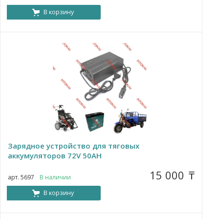
В корзину
Зарядное устройство для тяговых
аккумуляторов 72V 50AH
15 000
₸
арт. 5697
В наличии
В корзину