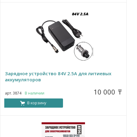
Зарядное устройство 84V 2.5A для литиевых
аккумуляторов
10 000
₸
арт. 3874
В наличии
В корзину