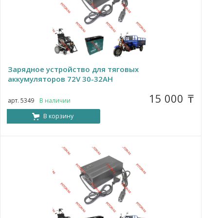
Зарядное устройство для тяговых
аккумуляторов 72V 30-32AH
15 000
₸
арт. 5349
В наличии
В корзину