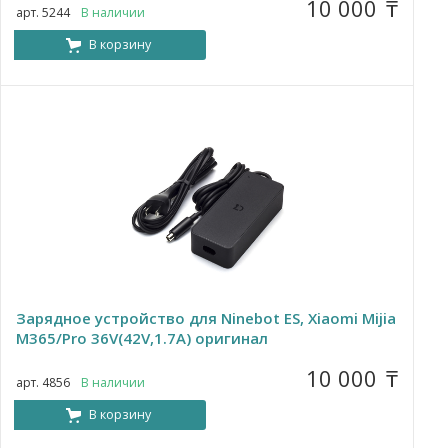
10 000
₸
арт. 5244
В наличии
В корзину
Зарядное устройство для Ninebot ES, Xiaomi Mijia
M365/Pro 36V(42V,1.7A) оригинал
10 000
₸
арт. 4856
В наличии
В корзину