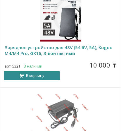
Зарядное устройство для 48V (54.6V, 5A), Kugoo
M4/M4 Pro, GX16, 3-контактный
10 000
₸
арт. 5321
В наличии
В корзину