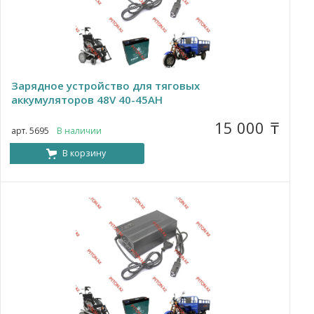
Зарядное устройство для тяговых
аккумуляторов 48V 40-45AH
15 000
₸
арт. 5695
В наличии
В корзину