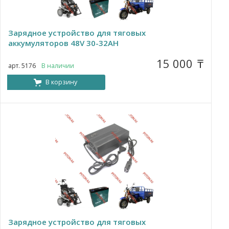
Зарядное устройство для тяговых
аккумуляторов 48V 30-32AH
15 000
₸
арт. 5176
В наличии
В корзину
Зарядное устройство для тяговых