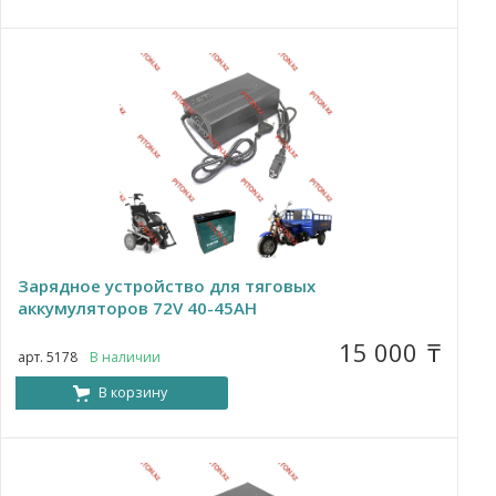
Зарядное устройство для тяговых
аккумуляторов 72V 40-45AH
15 000
₸
арт. 5178
В наличии
В корзину