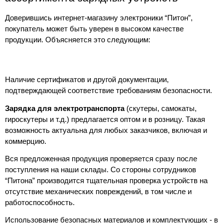
Доверившись интернет-магазину электроники “Питон”,
покупатель может быть уверен в высоком качестве
продукции. Объясняется это следующим:
Наличие сертификатов и другой документации,
подтверждающей соответствие требованиям безопасности.
Зарядка для электротранспорта
(скутеры, самокаты,
гироскутеры и т.д.) предлагается оптом и в розницу. Такая
возможность актуальна для любых заказчиков, включая и
коммерцию.
Вся предложенная продукция проверяется сразу после
поступления на наши склады. Со стороны сотрудников
“Питона” производится тщательная проверка устройств на
отсутствие механических повреждений, в том числе и
работоспособность.
Использование безопасных материалов и комплектующих - в