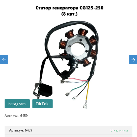
Instagram
TikTok
Артикул: 6459
Артикул: 6459
В наличии