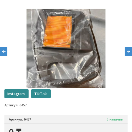
Instagram
TikTok
Артикул: 6457
Артикул: 6457
В наличии