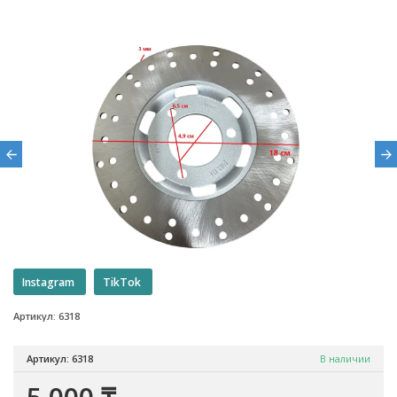
Instagram
TikTok
Артикул: 6318
Артикул: 6318
В наличии