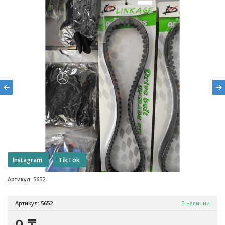
Instagram
TikTok
Артикул: 5652
Артикул: 5652
В наличии