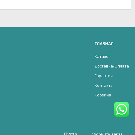
ГЛАВНАЯ
Каталог
Доставка/Оплата
Гарантия
Контакты
Корзина
Пуста
Оформить заказ