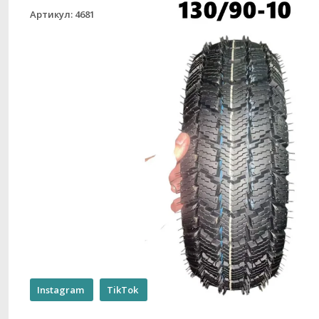
Артикул: 4681
Instagram
TikTok