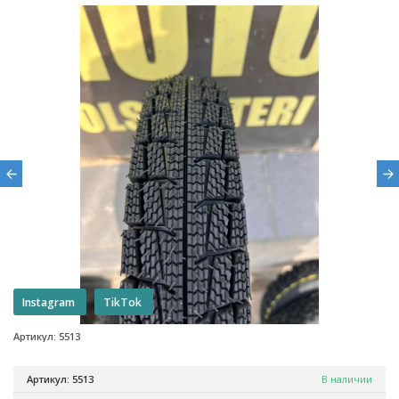
Instagram
TikTok
Артикул: 5513
Артикул: 5513
В наличии