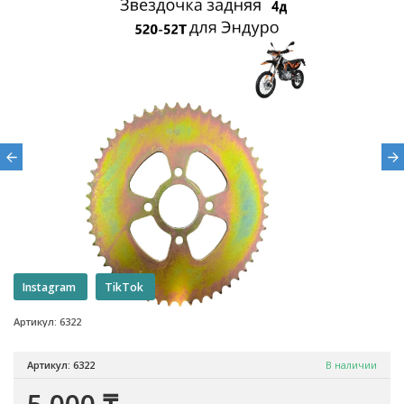
Instagram
TikTok
Артикул: 6322
Артикул: 6322
В наличии