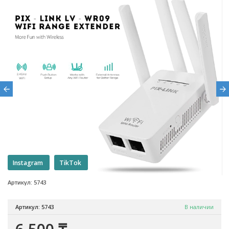
Instagram
TikTok
Артикул: 5743
Артикул: 5743
В наличии