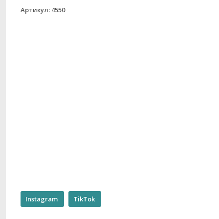
Артикул: 4550
Instagram
TikTok