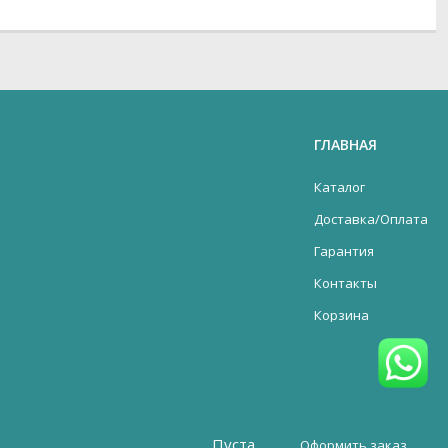
ГЛАВНАЯ
Каталог
Доставка/Оплата
Гарантия
Контакты
Корзина
Пуста
Оформить заказ