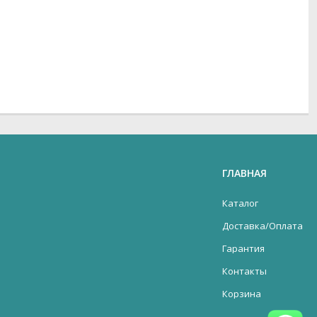
ГЛАВНАЯ
Каталог
Доставка/Оплата
Гарантия
Контакты
Корзина