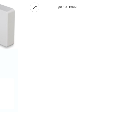
до 100 кв/м