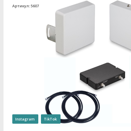
Артикул: 5607
Instagram
TikTok