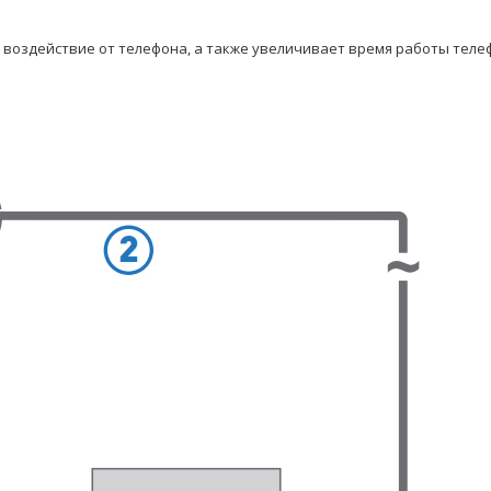
воздействие от телефона, а также увеличивает время работы теле