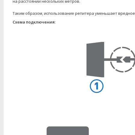
на расстоянии нескольких метров.
Таким образом, использование репитера уменьшает вредное 
Схема подключения: