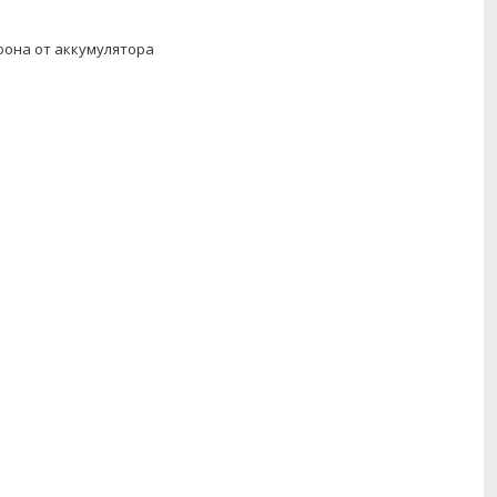
фона от аккумулятора