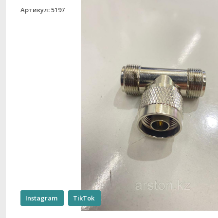
Артикул: 5197
Instagram
TikTok