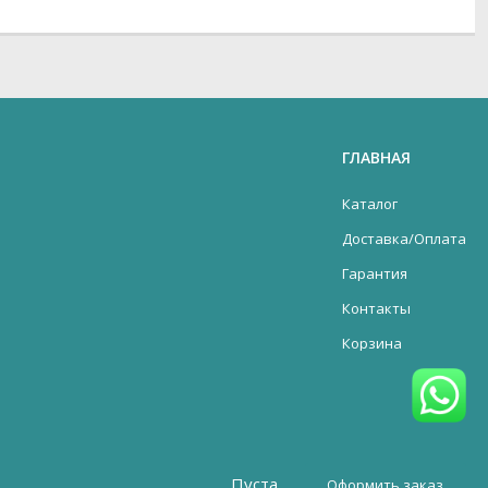
ГЛАВНАЯ
Каталог
Доставка/Оплата
Гарантия
Контакты
Корзина
Пуста
Оформить заказ