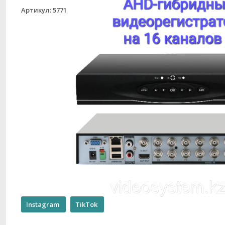
Артикул: 5771
Instagram
TikTok