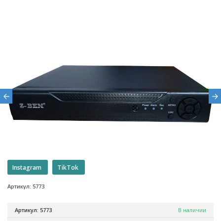
Instagram
TikTok
Артикул: 5773
Артикул: 5773
В наличии