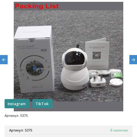
Instagram
TikTok
Артикул: 5375
Артикул: 5375
В наличии